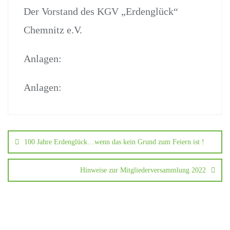
Der Vorstand des KGV „Erdenglück“
Chemnitz e.V.
Anlagen:
Anlagen:
100 Jahre Erdenglück…wenn das kein Grund zum Feiern ist !
Hinweise zur Mitgliederversammlung 2022