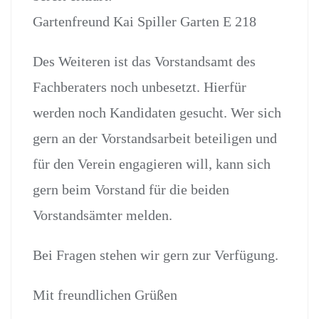
Gartenfreund Kai Spiller Garten E 218
Des Weiteren ist das Vorstandsamt des
Fachberaters noch unbesetzt. Hierfür
werden noch Kandidaten gesucht. Wer sich
gern an der Vorstandsarbeit beteiligen und
für den Verein engagieren will, kann sich
gern beim Vorstand für die beiden
Vorstandsämter melden.
Bei Fragen stehen wir gern zur Verfügung.
Mit freundlichen Grüßen