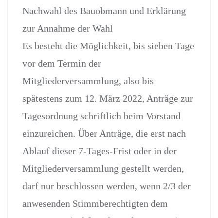
Nachwahl des Bauobmann und Erklärung
zur Annahme der Wahl
Es besteht die Möglichkeit, bis sieben Tage
vor dem Termin der
Mitgliederversammlung, also bis
spätestens zum 12. März 2022, Anträge zur
Tagesordnung schriftlich beim Vorstand
einzureichen. Über Anträge, die erst nach
Ablauf dieser 7-Tages-Frist oder in der
Mitgliederversammlung gestellt werden,
darf nur beschlossen werden, wenn 2/3 der
anwesenden Stimmberechtigten dem