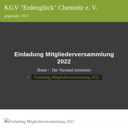
KGV "Erdenglück" Chemnitz e. V.
gegründet 1922
Einladung Mitgliederversammlung
2022
Home
Der Vorstand informiert
Einladung Mitgliederversammlung 2022