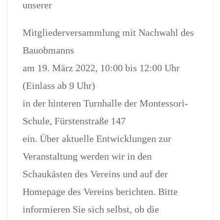
unserer
Mitgliederversammlung mit Nachwahl des
Bauobmanns
am 19. März 2022, 10:00 bis 12:00 Uhr
(Einlass ab 9 Uhr)
in der hinteren Turnhalle der Montessori-
Schule, Fürstenstraße 147
ein. Über aktuelle Entwicklungen zur
Veranstaltung werden wir in den
Schaukästen des Vereins und auf der
Homepage des Vereins berichten. Bitte
informieren Sie sich selbst, ob die