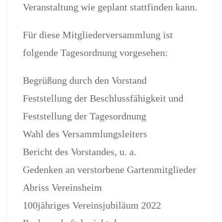
Veranstaltung wie geplant stattfinden kann.
Für diese Mitgliederversammlung ist
folgende Tagesordnung vorgesehen:
Begrüßung durch den Vorstand
Feststellung der Beschlussfähigkeit und
Feststellung der Tagesordnung
Wahl des Versammlungsleiters
Bericht des Vorstandes, u. a.
Gedenken an verstorbene Gartenmitglieder
Abriss Vereinsheim
100jähriges Vereinsjubiläum 2022