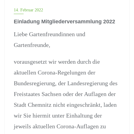
DER VORSTAND INFORMIERT
14. Februar 2022
Einladung Mitgliederversammlung 2022
Liebe Gartenfreundinnen und
Gartenfreunde,
vorausgesetzt wir werden durch die
aktuellen Corona-Regelungen der
Bundesregierung, der Landesregierung des
Freistaates Sachsen oder der Auflagen der
Stadt Chemnitz nicht eingeschränkt, laden
wir Sie hiermit unter Einhaltung der
jeweils aktuellen Corona-Auflagen zu