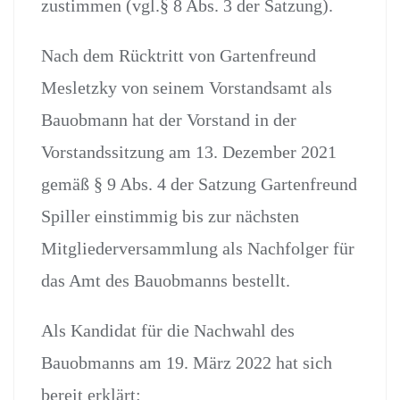
zustimmen (vgl.§ 8 Abs. 3 der Satzung).
Nach dem Rücktritt von Gartenfreund
Mesletzky von seinem Vorstandsamt als
Bauobmann hat der Vorstand in der
Vorstandssitzung am 13. Dezember 2021
gemäß § 9 Abs. 4 der Satzung Gartenfreund
Spiller einstimmig bis zur nächsten
Mitgliederversammlung als Nachfolger für
das Amt des Bauobmanns bestellt.
Als Kandidat für die Nachwahl des
Bauobmanns am 19. März 2022 hat sich
bereit erklärt: