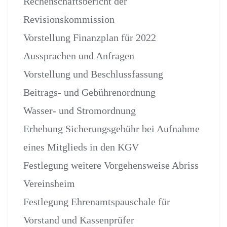
Rechenschaftsbericht der
Revisionskommission
Vorstellung Finanzplan für 2022
Aussprachen und Anfragen
Vorstellung und Beschlussfassung
Beitrags- und Gebührenordnung
Wasser- und Stromordnung
Erhebung Sicherungsgebühr bei Aufnahme
eines Mitglieds in den KGV
Festlegung weitere Vorgehensweise Abriss
Vereinsheim
Festlegung Ehrenamtspauschale für
Vorstand und Kassenprüfer