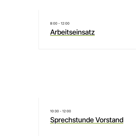
8:00
-
12:00
Arbeitseinsatz
10:30
-
12:00
Sprechstunde Vorstand