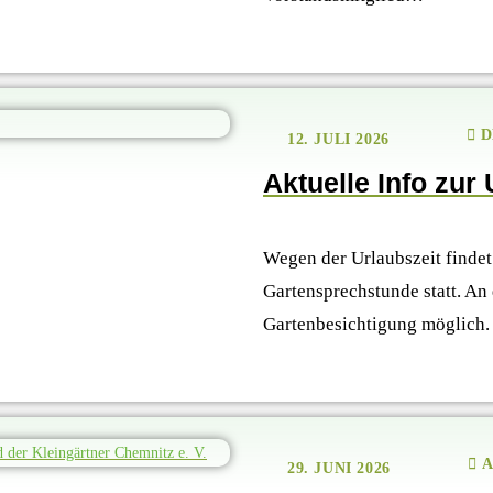
D
12. JULI 2026
Aktuelle Info zur 
Wegen der Urlaubszeit findet
Gartensprechstunde statt. An
Gartenbesichtigung möglich.
A
29. JUNI 2026