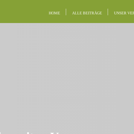
HOME
ALLE BEITRÄGE
UNSER VE