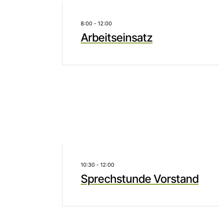
8:00
-
12:00
Arbeitseinsatz
10:30
-
12:00
Sprechstunde Vorstand