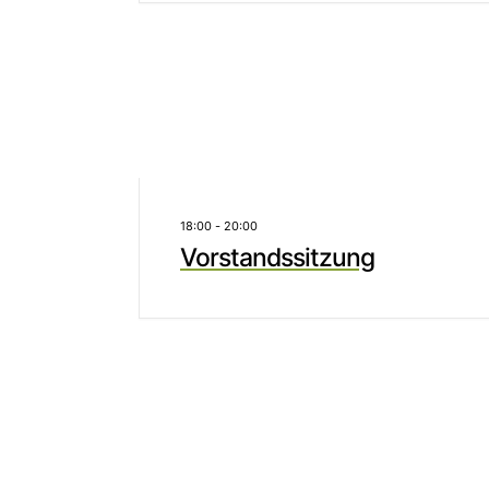
18:00
-
20:00
Vorstandssitzung