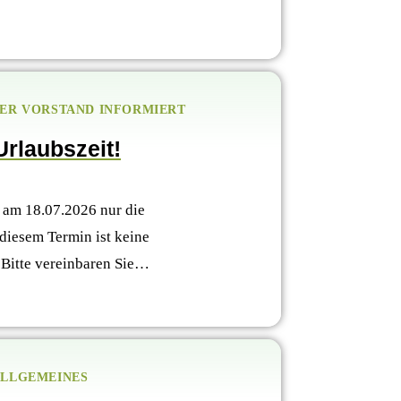
ER VORSTAND INFORMIERT
Urlaubszeit!
 am 18.07.2026 nur die
 diesem Termin ist keine
 Bitte vereinbaren Sie…
LLGEMEINES