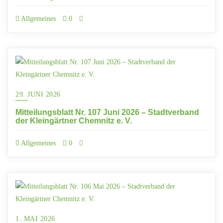
Allgemeines
0
29. JUNI 2026
Mitteilungsblatt Nr. 107 Juni 2026 – Stadtverband
der Kleingärtner Chemnitz e. V.
Allgemeines
0
1. MAI 2026