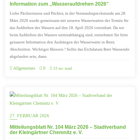
Information zum „Wasseraufdrehen 2026“
Liebe Pächterinnen und Pächter, in der Vorstandssprechstunde am 28.
März 2026 wurde gemeinsam mit unseren Wasserwarten der Termin für
das Aufdrehen des Wassers auf den 18. April 2026 vereinbart. Da wir
beim Aufdrehen des Wassers wetterabhängig sind, entnehmen Sie bitte
genauere Information den Aushängen der Wasserwarte in Ihren
Abschnitten. Wichtiger Hinweis ! Sollte das Eichdatum Ihrer Wasseruhr
abgelaufen sein, dann
Allgemeines
0
33 sec read
27. FEBRUAR 2026
Mitteilungsblatt Nr. 104 März 2026 – Stadtverband
der Kleingärtner Chemnitz e. V.