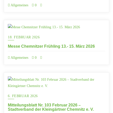
Allgemeines
0
18. FEBRUAR 2026
Messe Chemnitzer Frühling 13.- 15. März 2026
Allgemeines
0
6. FEBRUAR 2026
Mitteilungsblatt Nr. 103 Februar 2026 –
Stadtverband der Kleingärtner Chemnitz e. V.