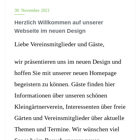
ALLGEMEINES
30. November 2021
Herzlich Willkommen auf unserer
Webseite im neuen Design
Liebe Vereinsmitglieder und Gäste,
wir präsentieren uns im neuen Design und
hoffen Sie mit unserer neuen Homepage
begeistern zu können. Gäste finden hier
Informationen über unseren schönen
Kleingärtnerverein, Interessenten über freie
Gärten und Vereinsmitglieder über aktuelle
Themen und Termine. Wir wünschen viel