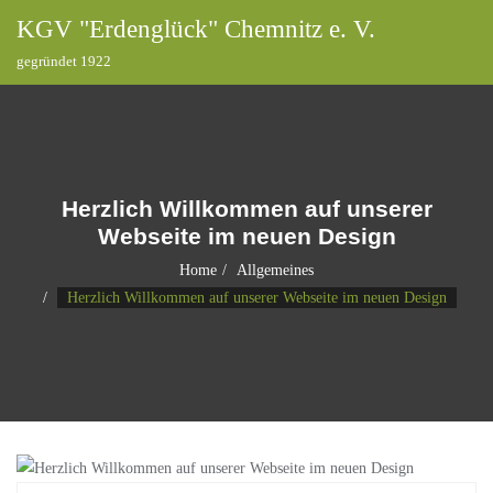
KGV "Erdenglück" Chemnitz e. V.
gegründet 1922
Herzlich Willkommen auf unserer
Webseite im neuen Design
Home
Allgemeines
Herzlich Willkommen auf unserer Webseite im neuen Design