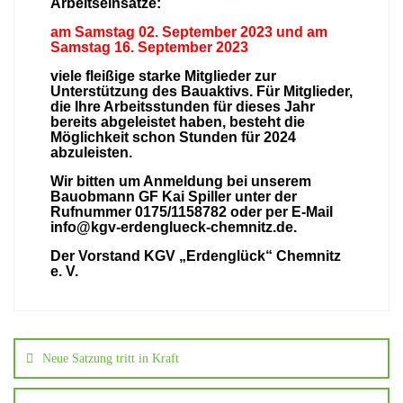
Arbeitseinsätze:
am Samstag 02. September 2023 und am
Samstag 16. September 2023
viele fleißige starke Mitglieder zur
Unterstützung des Bauaktivs. Für Mitglieder,
die Ihre Arbeitsstunden für dieses Jahr
bereits abgeleistet haben, besteht die
Möglichkeit schon Stunden für 2024
abzuleisten.
Wir bitten um Anmeldung bei unserem
Bauobmann GF Kai Spiller unter der
Rufnummer 0175/1158782 oder per E-Mail
info@kgv-erdenglueck-chemnitz.de.
Der Vorstand KGV „Erdenglück“ Chemnitz
e. V.
Neue Satzung tritt in Kraft