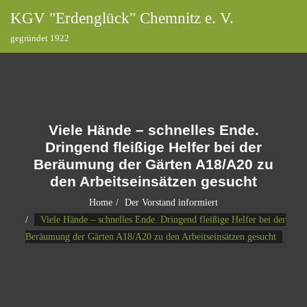
KGV "Erdenglück" Chemnitz e. V.
gegründet 1922
Viele Hände – schnelles Ende.
Dringend fleißige Helfer bei der
Beräumung der Gärten A18/A20 zu
den Arbeitseinsätzen gesucht
Home
Der Vorstand informiert
Viele Hände – schnelles Ende. Dringend fleißige Helfer bei der
Beräumung der Gärten A18/A20 zu den Arbeitseinsätzen gesucht