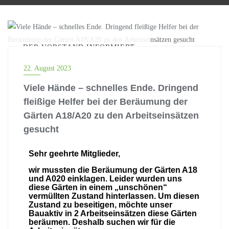
DER VORSTAND INFORMIERT
22. August 2023
Viele Hände – schnelles Ende. Dringend
fleißige Helfer bei der Beräumung der
Gärten A18/A20 zu den Arbeitseinsätzen
gesucht
Sehr geehrte Mitglieder,
wir mussten die Beräumung der Gärten A18
und A020 einklagen. Leider wurden uns
diese Gärten in einem „unschönen“
vermüllten Zustand hinterlassen. Um diesen
Zustand zu beseitigen, möchte unser
Bauaktiv in 2 Arbeitseinsätzen diese Gärten
beräumen. Deshalb suchen wir für die