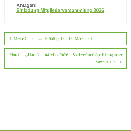
Anlagen:
Einladung Mitgliederversammlung 2026
Messe Chemnitzer Frühling 13.- 15. März 2026
Mitteilungsblatt Nr. 104 März 2026 – Stadtverband der Kleingärtner
Chemnitz e. V.