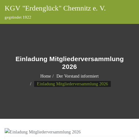
KGV "Erdenglück" Chemnitz e. V.
gegründet 1922
Einladung Mitgliederversammlung
2026
Home
Der Vorstand informiert
Einladung Mitgliederversammlung 2026