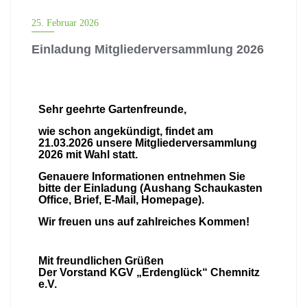
DER VORSTAND INFORMIERT
25. Februar 2026
Einladung Mitgliederversammlung 2026
Sehr geehrte Gartenfreunde,
wie schon angekündigt, findet am
21.03.2026 unsere Mitgliederversammlung
2026 mit Wahl statt.
Genauere Informationen entnehmen Sie
bitte der Einladung (Aushang Schaukasten
Office, Brief, E-Mail, Homepage).
Wir freuen uns auf zahlreiches Kommen!
Mit freundlichen Grüßen
Der Vorstand KGV „Erdenglück“ Chemnitz
e.V.