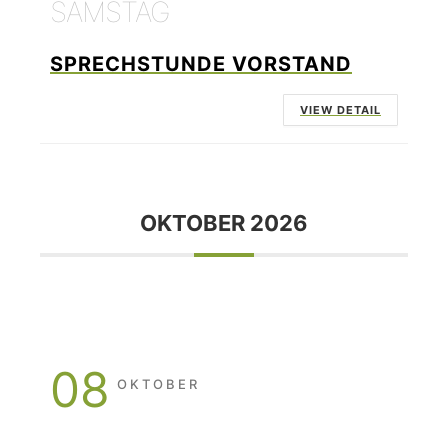
SAMSTAG
SPRECHSTUNDE VORSTAND
VIEW DETAIL
OKTOBER 2026
08
OKTOBER