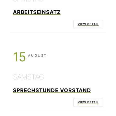
ARBEITSEINSATZ
VIEW DETAIL
15
AUGUST
SAMSTAG
SPRECHSTUNDE VORSTAND
VIEW DETAIL