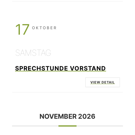
17
OKTOBER
SAMSTAG
SPRECHSTUNDE VORSTAND
VIEW DETAIL
NOVEMBER 2026