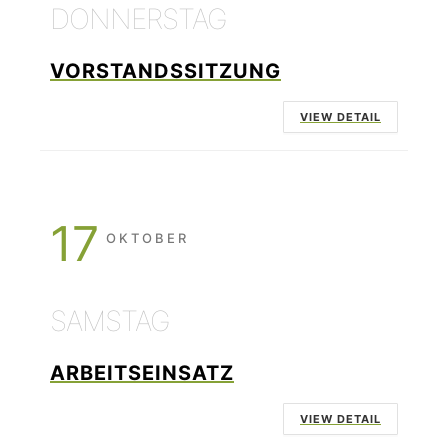
DONNERSTAG
VORSTANDSSITZUNG
VIEW DETAIL
17
OKTOBER
SAMSTAG
ARBEITSEINSATZ
VIEW DETAIL