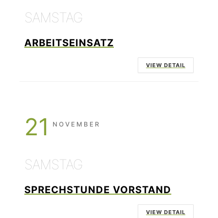
SAMSTAG
ARBEITSEINSATZ
VIEW DETAIL
21
NOVEMBER
SAMSTAG
SPRECHSTUNDE VORSTAND
VIEW DETAIL