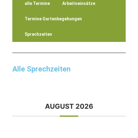
alle Termine
Arbeitseinsätze
Termine Gartenbegehungen
Sprechzeiten
Alle Sprechzeiten
AUGUST 2026