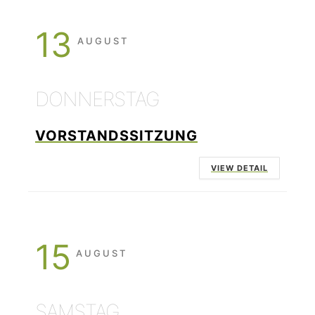
13
AUGUST
DONNERSTAG
VORSTANDSSITZUNG
VIEW DETAIL
15
AUGUST
SAMSTAG