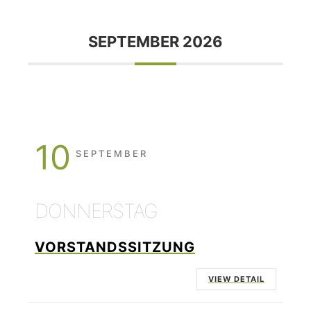
SEPTEMBER 2026
10
SEPTEMBER
DONNERSTAG
VORSTANDSSITZUNG
VIEW DETAIL