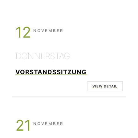
12
NOVEMBER
DONNERSTAG
VORSTANDSSITZUNG
VIEW DETAIL
21
NOVEMBER