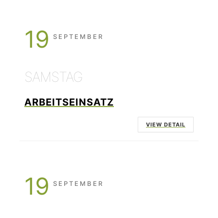
19
SEPTEMBER
SAMSTAG
ARBEITSEINSATZ
VIEW DETAIL
19
SEPTEMBER