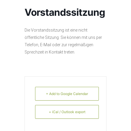
Vorstandssitzung
Die Vorstandssitzung ist eine nicht
öffentliche Sitzung. Sie können mit uns per
Telefon, E-Mail oder zur regelmäßigen
Sprechzeit in Kontakt treten.
+ Add to Google Calendar
+ iCal / Outlook export