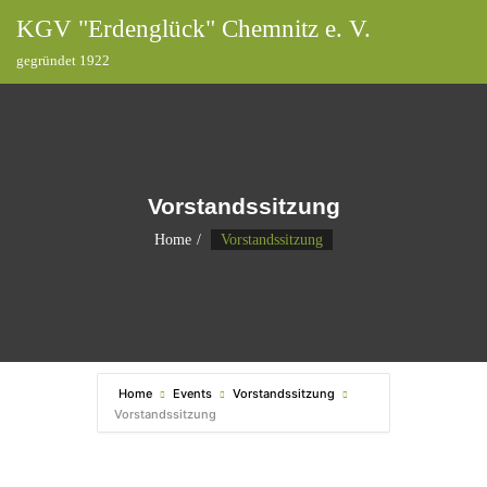
KGV "Erdenglück" Chemnitz e. V.
gegründet 1922
Vorstandssitzung
Home
Vorstandssitzung
Home
Events
Vorstandssitzung
Vorstandssitzung