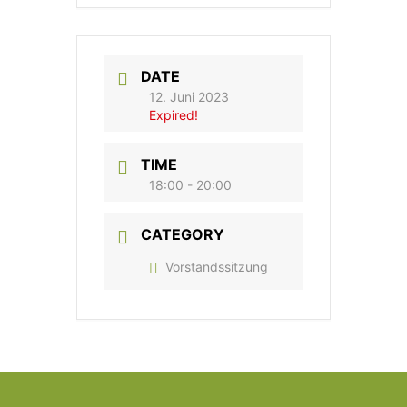
DATE
12. Juni 2023
Expired!
TIME
18:00 - 20:00
CATEGORY
Vorstandssitzung