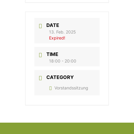
DATE
13. Feb. 2025
Expired!
TIME
18:00 - 20:00
CATEGORY
Vorstandssitzung