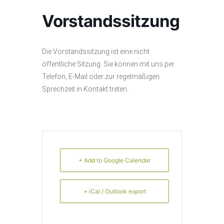
Vorstandssitzung
Die Vorstandssitzung ist eine nicht
öffentliche Sitzung. Sie können mit uns per
Telefon, E-Mail oder zur regelmäßigen
Sprechzeit in Kontakt treten.
+ Add to Google Calendar
+ iCal / Outlook export