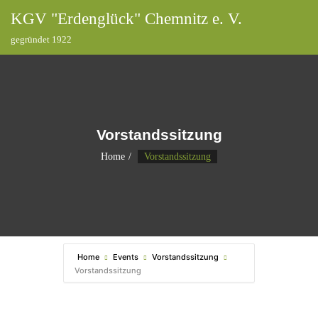
KGV "Erdenglück" Chemnitz e. V.
gegründet 1922
Vorstandssitzung
Home
Vorstandssitzung
Home
Events
Vorstandssitzung
Vorstandssitzung