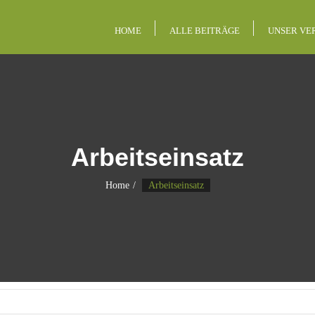
HOME
ALLE BEITRÄGE
UNSER VE
Arbeitseinsatz
Home
Arbeitseinsatz