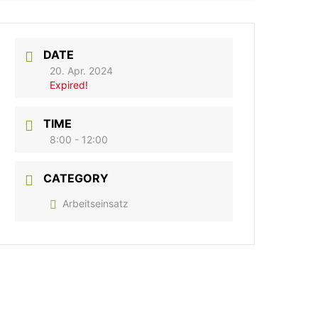
DATE
20. Apr. 2024
Expired!
TIME
8:00 - 12:00
CATEGORY
Arbeitseinsatz