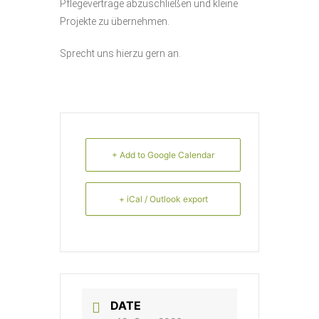
Pflegeverträge abzuschließen und kleine
Projekte zu übernehmen.
Sprecht uns hierzu gern an.
+ Add to Google Calendar
+ iCal / Outlook export
DATE