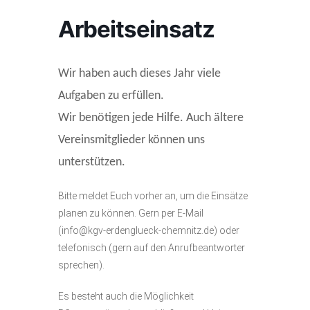
Arbeitseinsatz
Wir haben auch dieses Jahr viele
Aufgaben zu erfüllen.
Wir benötigen jede Hilfe. Auch ältere
Vereinsmitglieder können uns
unterstützen.
Bitte meldet Euch vorher an, um die Einsätze
planen zu können. Gern per E-Mail
(info@kgv-erdenglueck-chemnitz.de) oder
telefonisch (gern auf den Anrufbeantworter
sprechen).
Es besteht auch die Möglichkeit