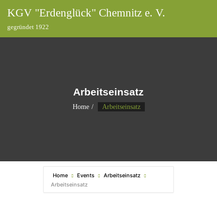
KGV "Erdenglück" Chemnitz e. V.
gegründet 1922
Arbeitseinsatz
Home
Arbeitseinsatz
Home
Events
Arbeitseinsatz
Arbeitseinsatz